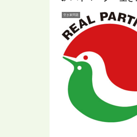
空き家問題