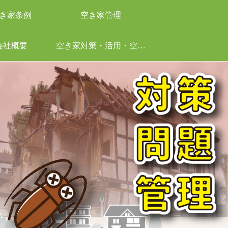
き家条例
空き家管理
会社概要
空き家対策・活用・空き家管理