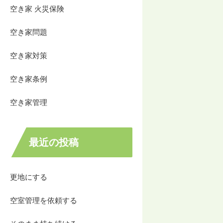
空き家 火災保険
空き家問題
空き家対策
空き家条例
空き家管理
最近の投稿
更地にする
空室管理を依頼する