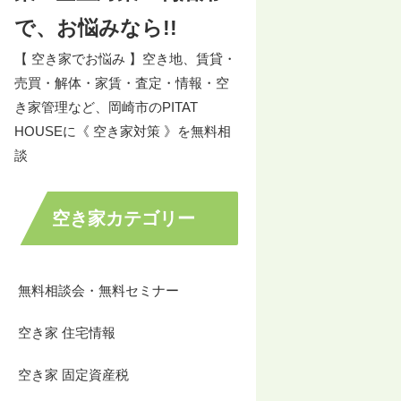
で、お悩みなら!!
【 空き家でお悩み 】空き地、賃貸・
売買・解体・家賃・査定・情報・空
き家管理など、岡崎市のPITAT
HOUSEに《 空き家対策 》を無料相
談
空き家カテゴリー
無料相談会・無料セミナー
空き家 住宅情報
空き家 固定資産税