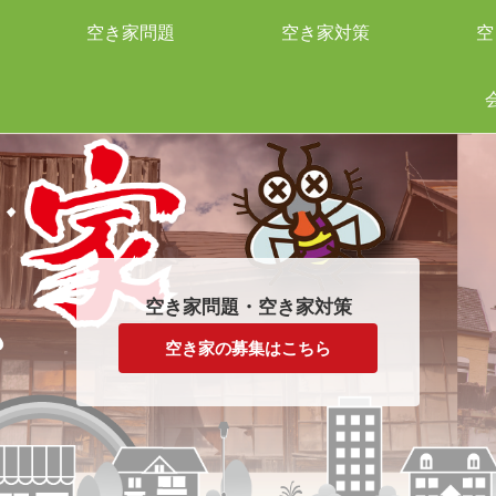
空き家問題
空き家対策
空
空き家問題・空き家対策
空き家の募集はこちら