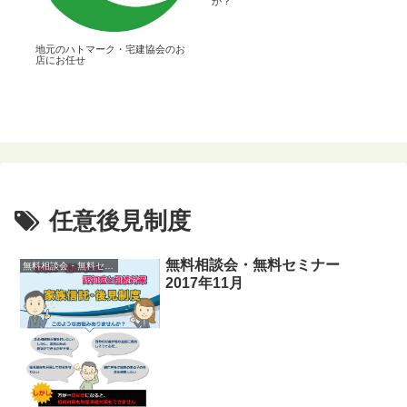
か？
地元のハトマーク・宅建協会のお
店にお任せ
任意後見制度
無料相談会・無料セミナー
無料相談会・無料セミナー
2017年11月