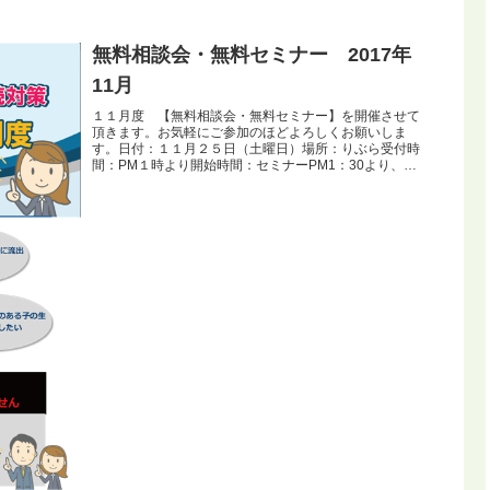
無料相談会・無料セミナー 2017年
11月
１１月度 【無料相談会・無料セミナー】を開催させて
頂きます。お気軽にご参加のほどよろしくお願いしま
す。日付：１１月２５日（土曜日）場所：りぶら受付時
間：PM１時より開始時間：セミナーPM1：30より、そ
の後無料相談会無料セミナー・無料相談の...