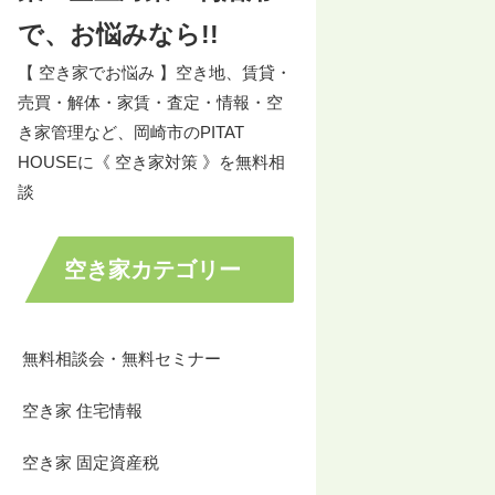
で、お悩みなら!!
【 空き家でお悩み 】空き地、賃貸・
売買・解体・家賃・査定・情報・空
き家管理など、岡崎市のPITAT
HOUSEに《 空き家対策 》を無料相
談
空き家カテゴリー
無料相談会・無料セミナー
空き家 住宅情報
空き家 固定資産税