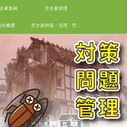
き家条例
空き家管理
会社概要
空き家対策・活用・空き家管理