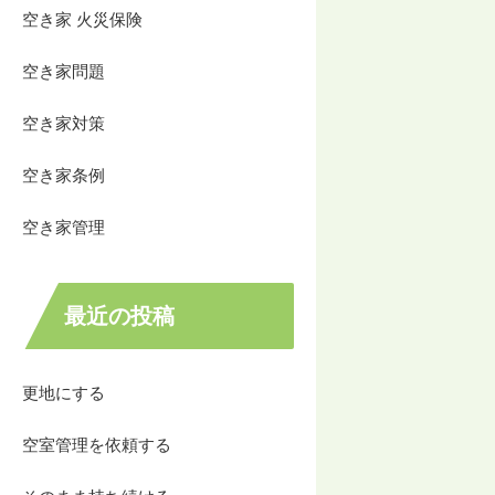
空き家 火災保険
空き家問題
空き家対策
空き家条例
空き家管理
最近の投稿
更地にする
空室管理を依頼する