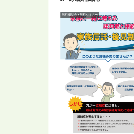
無料相談会・無料セミナー