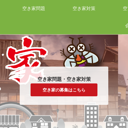
空き家問題
空き家対策
空
空き家問題・空き家対策
空き家の募集はこちら