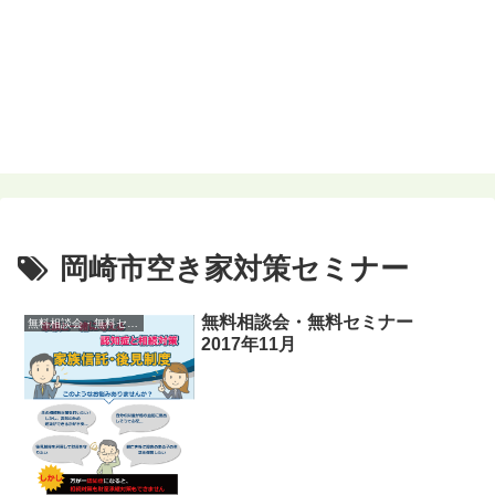
岡崎市空き家対策セミナー
無料相談会・無料セミナー
無料相談会・無料セミナー
2017年11月