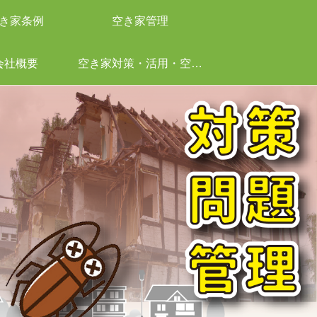
き家条例
空き家管理
会社概要
空き家対策・活用・空き家管理