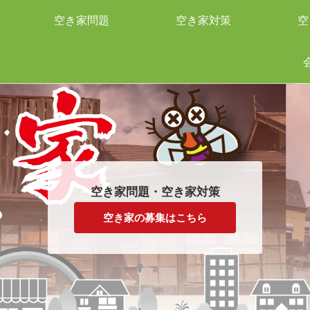
空き家問題
空き家対策
空
空き家問題・空き家対策
空き家の募集はこちら