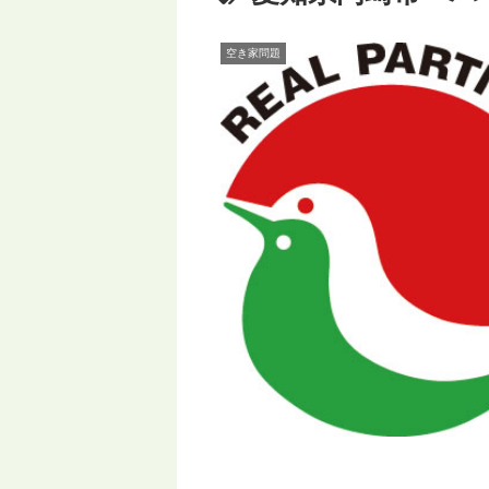
空き家問題