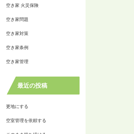
空き家 火災保険
空き家問題
空き家対策
空き家条例
空き家管理
最近の投稿
更地にする
空室管理を依頼する