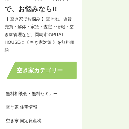
で、お悩みなら!!
【 空き家でお悩み 】空き地、賃貸・
売買・解体・家賃・査定・情報・空
き家管理など、岡崎市のPITAT
HOUSEに《 空き家対策 》を無料相
談
空き家カテゴリー
無料相談会・無料セミナー
空き家 住宅情報
空き家 固定資産税